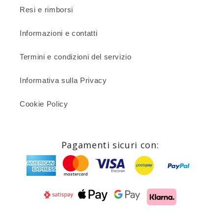
Resi e rimborsi
Informazioni e contatti
Termini e condizioni del servizio
Informativa sulla Privacy
Cookie Policy
Pagamenti sicuri con: