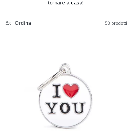
tornare a casa!
Ordina
50 prodotti