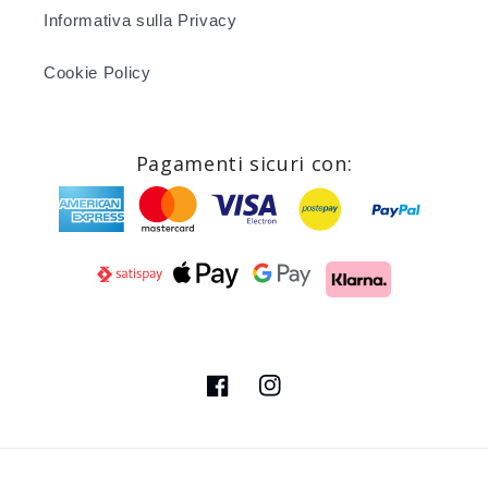
Informativa sulla Privacy
Cookie Policy
Pagamenti sicuri con:
Facebook
Instagram