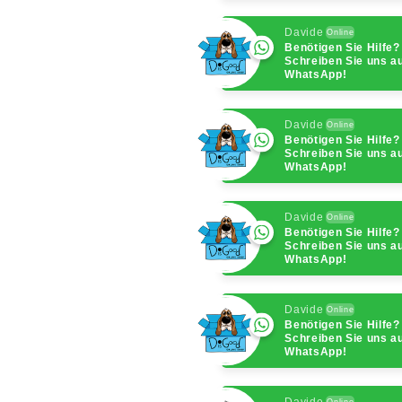
Davide
Online
Benötigen Sie Hilfe?
Schreiben Sie uns a
WhatsApp!
Davide
Online
Benötigen Sie Hilfe?
Schreiben Sie uns a
WhatsApp!
Davide
Online
Benötigen Sie Hilfe?
Schreiben Sie uns a
WhatsApp!
Davide
Online
Benötigen Sie Hilfe?
Schreiben Sie uns a
WhatsApp!
Davide
Online