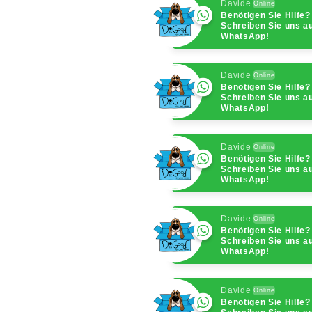
Davide
Online
Benötigen Sie Hilfe?
Schreiben Sie uns a
WhatsApp!
Davide
Online
Benötigen Sie Hilfe?
Schreiben Sie uns a
WhatsApp!
Davide
Online
Benötigen Sie Hilfe?
Schreiben Sie uns a
WhatsApp!
Davide
Online
Benötigen Sie Hilfe?
Schreiben Sie uns a
WhatsApp!
Davide
Online
Benötigen Sie Hilfe?