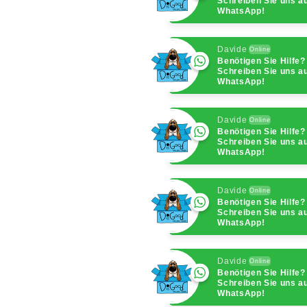
Schreiben Sie uns a
WhatsApp!
Davide
Online
Benötigen Sie Hilfe?
Schreiben Sie uns a
WhatsApp!
Davide
Online
Benötigen Sie Hilfe?
Schreiben Sie uns a
WhatsApp!
Davide
Online
Benötigen Sie Hilfe?
Schreiben Sie uns a
WhatsApp!
Davide
Online
Benötigen Sie Hilfe?
Schreiben Sie uns a
WhatsApp!